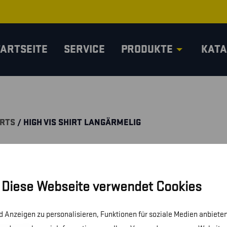
TARTSEITE
SERVICE
PRODUKTE
KATA
IRTS
/ HIGH VIS SHIRT LANGÄRMELIG
Diese Webseite verwendet Cookies
 Anzeigen zu personalisieren, Funktionen für soziale Medien anbieten