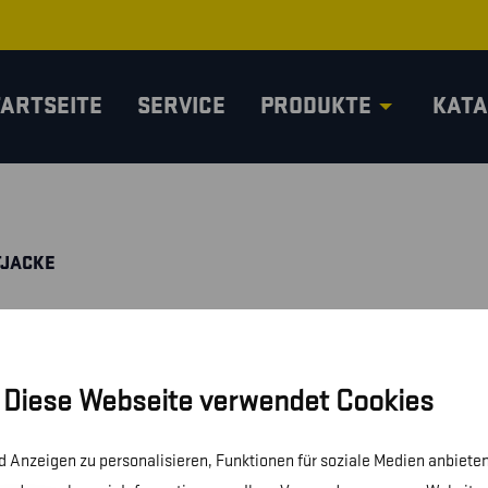
TARTSEITE
SERVICE
PRODUKTE
KATA
TJACKE
Diese Webseite verwendet Cookies
 Anzeigen zu personalisieren, Funktionen für soziale Medien anbieten