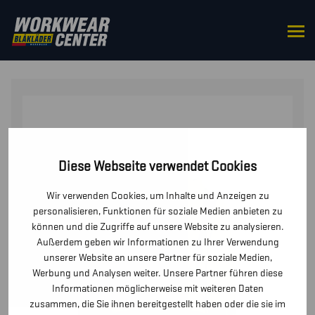
STARTSEITE
/
OBERTEILE
/
PULLOVER
/ HIGH VIS
SWEATSHIRT MIT ABNEHMBARER KAPUZE
Diese Webseite verwendet Cookies
Wir verwenden Cookies, um Inhalte und Anzeigen zu
personalisieren, Funktionen für soziale Medien anbieten zu
können und die Zugriffe auf unsere Website zu analysieren.
Außerdem geben wir Informationen zu Ihrer Verwendung
unserer Website an unsere Partner für soziale Medien,
Werbung und Analysen weiter. Unsere Partner führen diese
Informationen möglicherweise mit weiteren Daten
zusammen, die Sie ihnen bereitgestellt haben oder die sie im