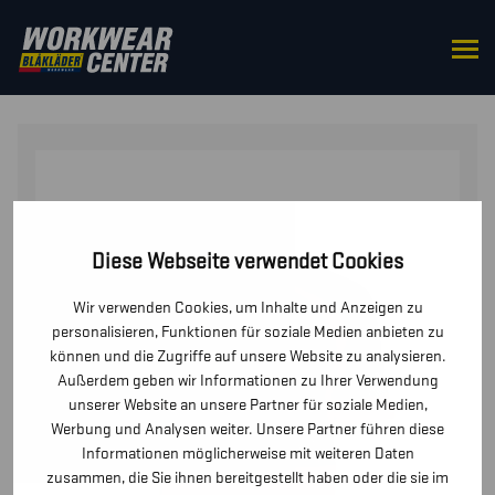
STARTSEITE
/
OBERTEILE
/
T-SHIRTS UND
LANGARMSHIRTS
/ HIGH VIS T-SHIRT
Diese Webseite verwendet Cookies
Wir verwenden Cookies, um Inhalte und Anzeigen zu
personalisieren, Funktionen für soziale Medien anbieten zu
können und die Zugriffe auf unsere Website zu analysieren.
Außerdem geben wir Informationen zu Ihrer Verwendung
unserer Website an unsere Partner für soziale Medien,
Werbung und Analysen weiter. Unsere Partner führen diese
Informationen möglicherweise mit weiteren Daten
zusammen, die Sie ihnen bereitgestellt haben oder die sie im