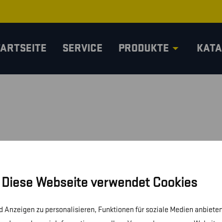
TARTSEITE
SERVICE
PRODUKTE
KATA
Diese Webseite verwendet Cookies
 Anzeigen zu personalisieren, Funktionen für soziale Medien anbieten