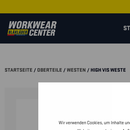
S
STARTSEITE
/
OBERTEILE
/
WESTEN
/ HIGH VIS WESTE
Wir verwenden Cookies, um Inhalte und