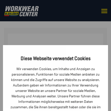
STARTSEITE
/
OBERTEILE
/
JACKEN
/ HIGH VIS
WINTERPARKA
Diese Webseite verwendet Cookies
Wir verwenden Cookies, um Inhalte und Anzeigen zu
personalisieren, Funktionen für soziale Medien anbieten zu
können und die Zugriffe auf unsere Website zu analysieren.
Außerdem geben wir Informationen zu Ihrer Verwendung
unserer Website an unsere Partner für soziale Medien,
Werbung und Analysen weiter. Unsere Partner führen diese
Informationen möglicherweise mit weiteren Daten
zusammen, die Sie ihnen bereitgestellt haben oder die sie im