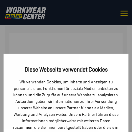
STARTSEITE
/
OBERTEILE
/
PULLOVER
/ HOODIE
Diese Webseite verwendet Cookies
Wir verwenden Cookies, um Inhalte und Anzeigen zu
personalisieren, Funktionen für soziale Medien anbieten zu
können und die Zugriffe auf unsere Website zu analysieren.
Außerdem geben wir Informationen zu Ihrer Verwendung
unserer Website an unsere Partner für soziale Medien,
Werbung und Analysen weiter. Unsere Partner führen diese
Informationen möglicherweise mit weiteren Daten
zusammen, die Sie ihnen bereitgestellt haben oder die sie im