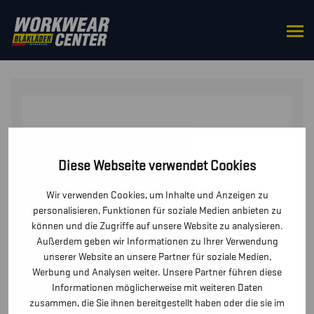
STARTSEITE
/
ZUBEHÖR
/
GÜRTEL
/ HOSENTRÄGER
ZU BUNDHOSE 1862
Diese Webseite verwendet Cookies
Wir verwenden Cookies, um Inhalte und Anzeigen zu
personalisieren, Funktionen für soziale Medien anbieten zu
können und die Zugriffe auf unsere Website zu analysieren.
Außerdem geben wir Informationen zu Ihrer Verwendung
unserer Website an unsere Partner für soziale Medien,
Werbung und Analysen weiter. Unsere Partner führen diese
Informationen möglicherweise mit weiteren Daten
zusammen, die Sie ihnen bereitgestellt haben oder die sie im