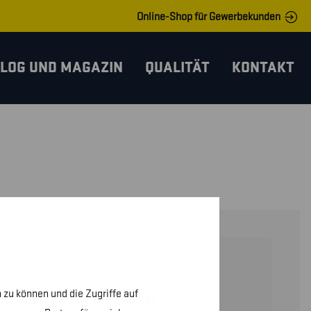
Online-Shop für Gewerbekunden
LOG UND MAGAZIN
QUALITÄT
KONTAKT
40091006
 zu können und die Zugriffe auf
HOSENTRÄGER