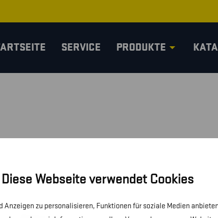
TARTSEITE
SERVICE
PRODUKTE
KATA
Diese Webseite verwendet Cookies
 Anzeigen zu personalisieren, Funktionen für soziale Medien anbieten