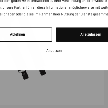
erdem geben wir Informationen zu Ihrer Verwendung unserer Website a
. Unsere Partner führen diese Informationen möglicherweise mit wei
tellt haben oder die sie im Rahmen Ihrer Nutzung der Dienste gesamme
Ablehnen
Alle zulassen
Anpassen