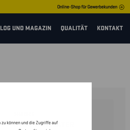
Online-Shop für Gewerbekunden
LOG UND MAGAZIN
QUALITÄT
KONTAKT
34182526
 zu können und die Zugriffe auf
HYBRID SWEATER