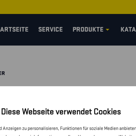
TARTSEITE
SERVICE
PRODUKTE
KATA
ER
Diese Webseite verwendet Cookies
 Anzeigen zu personalisieren, Funktionen für soziale Medien anbieten