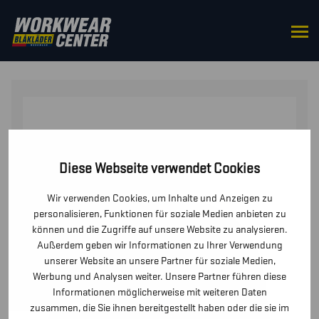
STARTSEITE
/
ZUBEHÖR
/
MÜTZEN UND
KAPPEN
/ KINDER FLATBRIM KAPPE
Diese Webseite verwendet Cookies
Wir verwenden Cookies, um Inhalte und Anzeigen zu
personalisieren, Funktionen für soziale Medien anbieten zu
können und die Zugriffe auf unsere Website zu analysieren.
Außerdem geben wir Informationen zu Ihrer Verwendung
unserer Website an unsere Partner für soziale Medien,
Werbung und Analysen weiter. Unsere Partner führen diese
Informationen möglicherweise mit weiteren Daten
zusammen, die Sie ihnen bereitgestellt haben oder die sie im