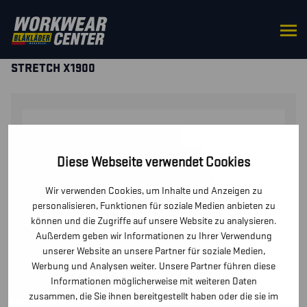
STARTSEITE
/
HOSEN / KURZE
HOSEN
/
HOSEN
/ KINDER HANDWERKERHOSE
STRETCH X1900
Diese Webseite verwendet Cookies
Wir verwenden Cookies, um Inhalte und Anzeigen zu
personalisieren, Funktionen für soziale Medien anbieten zu
können und die Zugriffe auf unsere Website zu analysieren.
Außerdem geben wir Informationen zu Ihrer Verwendung
unserer Website an unsere Partner für soziale Medien,
Werbung und Analysen weiter. Unsere Partner führen diese
Informationen möglicherweise mit weiteren Daten
zusammen, die Sie ihnen bereitgestellt haben oder die sie im