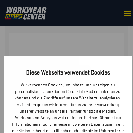
STARTSEITE
/
ZUBEHÖR
/
KNIESCHONER
/ KNIEPOLSTE
Diese Webseite verwendet Cookies
Wir verwenden Cookies, um Inhalte und Anzeigen zu
personalisieren, Funktionen für soziale Medien anbieten zu
können und die Zugriffe auf unsere Website zu analysieren.
Außerdem geben wir Informationen zu Ihrer Verwendung
unserer Website an unsere Partner für soziale Medien,
Werbung und Analysen weiter. Unsere Partner führen diese
Informationen möglicherweise mit weiteren Daten zusammen,
die Sie ihnen bereitgestellt haben oder die sie im Rahmen Ihrer