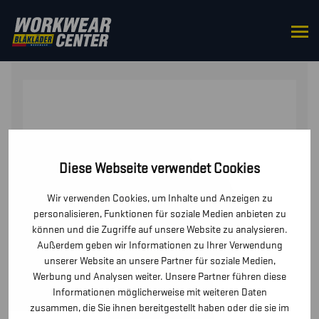
STARTSEITE
/
OBERTEILE
/
HEMDEN
/ KURZARMHEMD
Diese Webseite verwendet Cookies
Wir verwenden Cookies, um Inhalte und Anzeigen zu
personalisieren, Funktionen für soziale Medien anbieten zu
können und die Zugriffe auf unsere Website zu analysieren.
Außerdem geben wir Informationen zu Ihrer Verwendung
unserer Website an unsere Partner für soziale Medien,
Werbung und Analysen weiter. Unsere Partner führen diese
Informationen möglicherweise mit weiteren Daten
zusammen, die Sie ihnen bereitgestellt haben oder die sie im