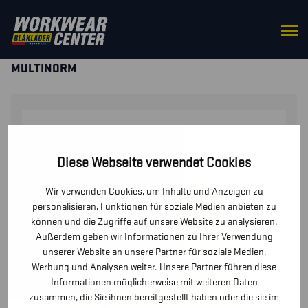
STARTSEITE
/
OBERTEILE
/
T-SHIRTS UND
LANGARMSHIRTS
/ LANGÄRMELIGES T-SHIRT
MULTINORM
Diese Webseite verwendet Cookies
Wir verwenden Cookies, um Inhalte und Anzeigen zu
personalisieren, Funktionen für soziale Medien anbieten zu
können und die Zugriffe auf unsere Website zu analysieren.
Außerdem geben wir Informationen zu Ihrer Verwendung
unserer Website an unsere Partner für soziale Medien,
Werbung und Analysen weiter. Unsere Partner führen diese
Informationen möglicherweise mit weiteren Daten
zusammen, die Sie ihnen bereitgestellt haben oder die sie im