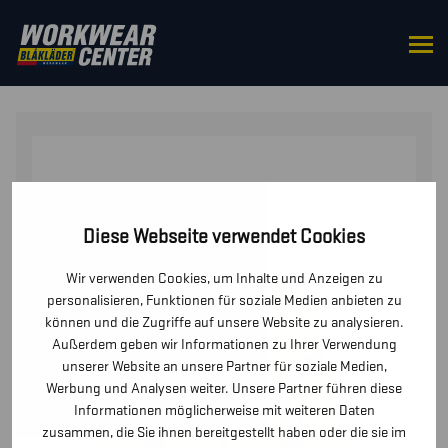
STARTSEITE
/
OBERTEILE
/
JACKEN
/ LEICHTE
GEFÜTTERTE DAMEN WINTERJACKE HIGH VIS
Diese Webseite verwendet Cookies
Wir verwenden Cookies, um Inhalte und Anzeigen zu
personalisieren, Funktionen für soziale Medien anbieten zu
können und die Zugriffe auf unsere Website zu analysieren.
Außerdem geben wir Informationen zu Ihrer Verwendung
unserer Website an unsere Partner für soziale Medien,
Werbung und Analysen weiter. Unsere Partner führen diese
Informationen möglicherweise mit weiteren Daten
zusammen, die Sie ihnen bereitgestellt haben oder die sie im