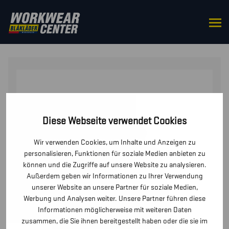
STARTSEITE
/
OBERTEILE
/
JACKEN
/ LEICHTE
GEFÜTTERTE DAMEN WINTERJACKE SOFTSHELL
Diese Webseite verwendet Cookies
Wir verwenden Cookies, um Inhalte und Anzeigen zu
personalisieren, Funktionen für soziale Medien anbieten zu
können und die Zugriffe auf unsere Website zu analysieren.
Außerdem geben wir Informationen zu Ihrer Verwendung
unserer Website an unsere Partner für soziale Medien,
Werbung und Analysen weiter. Unsere Partner führen diese
Informationen möglicherweise mit weiteren Daten
zusammen, die Sie ihnen bereitgestellt haben oder die sie im