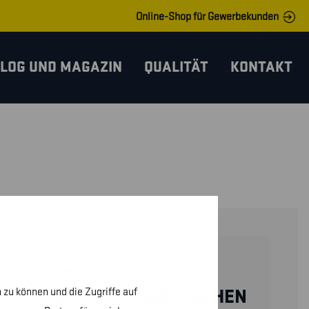
Online-Shop für Gewerbekunden
LOG UND MAGAZIN
QUALITÄT
KONTAKT
21831948
 zu können und die Zugriffe auf
LOSE WERKZEUGTASCHEN