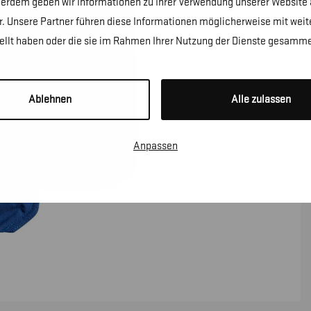
erdem geben wir Informationen zu Ihrer Verwendung unserer Website a
. Unsere Partner führen diese Informationen möglicherweise mit wei
tellt haben oder die sie im Rahmen Ihrer Nutzung der Dienste gesamme
Ablehnen
Alle zulassen
Anpassen