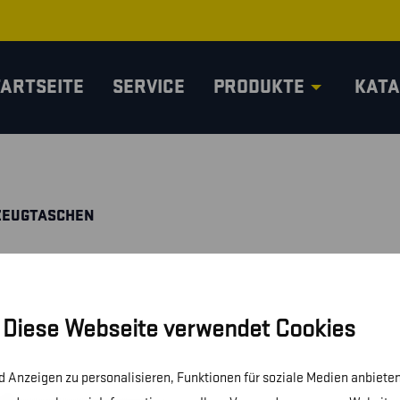
TARTSEITE
SERVICE
PRODUKTE
KATA
ZEUGTASCHEN
Diese Webseite verwendet Cookies
 Anzeigen zu personalisieren, Funktionen für soziale Medien anbieten