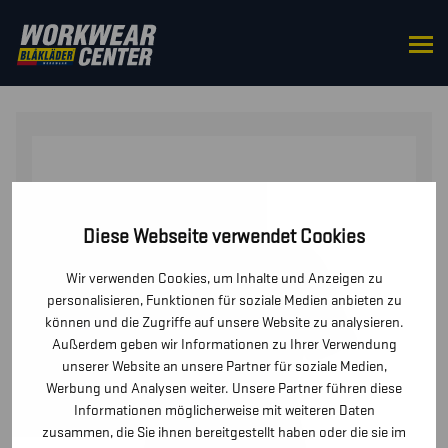
STARTSEITE
/
OBERTEILE
/
T-SHIRTS UND
LANGARMSHIRTS
/ MERINO T-SHIRT FÜR DAMEN
Diese Webseite verwendet Cookies
Wir verwenden Cookies, um Inhalte und Anzeigen zu
personalisieren, Funktionen für soziale Medien anbieten zu
können und die Zugriffe auf unsere Website zu analysieren.
Außerdem geben wir Informationen zu Ihrer Verwendung
unserer Website an unsere Partner für soziale Medien,
Werbung und Analysen weiter. Unsere Partner führen diese
Informationen möglicherweise mit weiteren Daten
zusammen, die Sie ihnen bereitgestellt haben oder die sie im