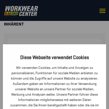
STARTSEITE
/
HOSEN / KURZE
HOSEN
/
HOSEN
/ MULTINORM ARBEITSHOSE
INHÄRENT
Diese Webseite verwendet Cookies
Wir verwenden Cookies, um Inhalte und Anzeigen zu
personalisieren, Funktionen für soziale Medien anbieten zu
können und die Zugriffe auf unsere Website zu analysieren.
Außerdem geben wir Informationen zu Ihrer Verwendung
unserer Website an unsere Partner für soziale Medien,
Werbung und Analysen weiter. Unsere Partner führen diese
Informationen möglicherweise mit weiteren Daten
zusammen, die Sie ihnen bereitgestellt haben oder die sie im