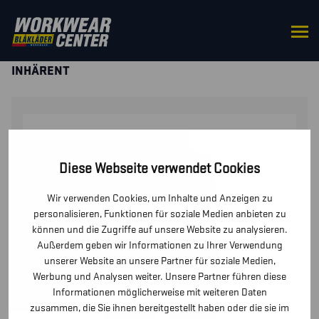
STARTSEITE
/
HOSEN / KURZE
HOSEN
/
HOSEN
/ MULTINORM ARBEITSHOSE
INHÄRENT
Diese Webseite verwendet Cookies
Wir verwenden Cookies, um Inhalte und Anzeigen zu
personalisieren, Funktionen für soziale Medien anbieten zu
können und die Zugriffe auf unsere Website zu analysieren.
Außerdem geben wir Informationen zu Ihrer Verwendung
unserer Website an unsere Partner für soziale Medien,
Werbung und Analysen weiter. Unsere Partner führen diese
Informationen möglicherweise mit weiteren Daten
zusammen, die Sie ihnen bereitgestellt haben oder die sie im