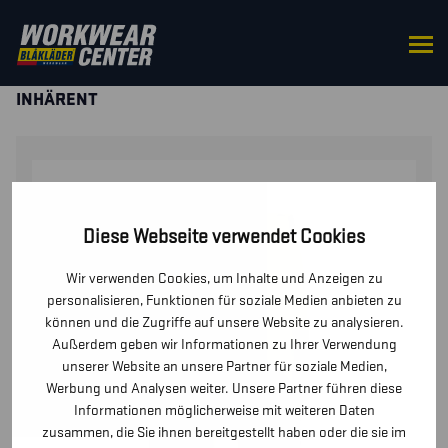
STARTSEITE
/
HOSEN / KURZE
HOSEN
/
HOSEN
/ MULTINORM ARBEITSHOSE
INHÄRENT
Diese Webseite verwendet Cookies
Wir verwenden Cookies, um Inhalte und Anzeigen zu
personalisieren, Funktionen für soziale Medien anbieten zu
können und die Zugriffe auf unsere Website zu analysieren.
Außerdem geben wir Informationen zu Ihrer Verwendung
unserer Website an unsere Partner für soziale Medien,
Werbung und Analysen weiter. Unsere Partner führen diese
Informationen möglicherweise mit weiteren Daten
zusammen, die Sie ihnen bereitgestellt haben oder die sie im