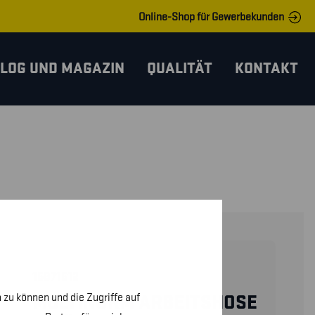
Online-Shop für Gewerbekunden
LOG UND MAGAZIN
QUALITÄT
KONTAKT
15871512
 zu können und die Zugriffe auf
MULTINORM ARBEITSHOSE