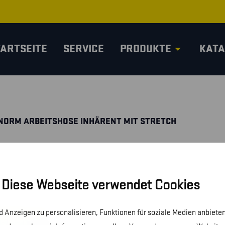
TARTSEITE
SERVICE
PRODUKTE
KATA
NORM ARBEITSHOSE INHÄRENT MIT STRETCH
Diese Webseite verwendet Cookies
 Anzeigen zu personalisieren, Funktionen für soziale Medien anbieten