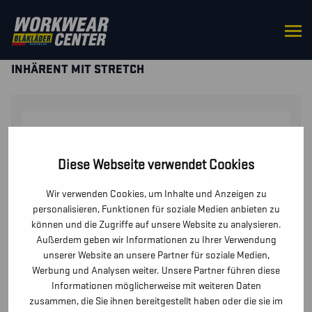
STARTSEITE
/
HOSEN / KURZE
HOSEN
/
HOSEN
/ MULTINORM ARBEITSHOSE
INHÄRENT MIT STRETCH
Diese Webseite verwendet Cookies
Wir verwenden Cookies, um Inhalte und Anzeigen zu
personalisieren, Funktionen für soziale Medien anbieten zu
können und die Zugriffe auf unsere Website zu analysieren.
Außerdem geben wir Informationen zu Ihrer Verwendung
unserer Website an unsere Partner für soziale Medien,
Werbung und Analysen weiter. Unsere Partner führen diese
Informationen möglicherweise mit weiteren Daten
zusammen, die Sie ihnen bereitgestellt haben oder die sie im