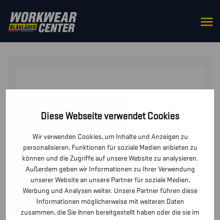
STARTSEITE
/
HOSEN / KURZE
HOSEN
/
HOSEN
/ MULTINORM ARBEITSHOSE SHELL
Diese Webseite verwendet Cookies
Wir verwenden Cookies, um Inhalte und Anzeigen zu
personalisieren, Funktionen für soziale Medien anbieten zu
können und die Zugriffe auf unsere Website zu analysieren.
Außerdem geben wir Informationen zu Ihrer Verwendung
unserer Website an unsere Partner für soziale Medien,
Werbung und Analysen weiter. Unsere Partner führen diese
Informationen möglicherweise mit weiteren Daten
zusammen, die Sie ihnen bereitgestellt haben oder die sie im