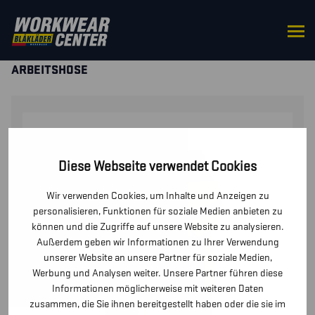
STARTSEITE
/
HOSEN / KURZE
HOSEN
/
HOSEN
/ MULTINORM HANDWERKER
ARBEITSHOSE
Diese Webseite verwendet Cookies
Wir verwenden Cookies, um Inhalte und Anzeigen zu
personalisieren, Funktionen für soziale Medien anbieten zu
können und die Zugriffe auf unsere Website zu analysieren.
Außerdem geben wir Informationen zu Ihrer Verwendung
unserer Website an unsere Partner für soziale Medien,
Werbung und Analysen weiter. Unsere Partner führen diese
Informationen möglicherweise mit weiteren Daten
zusammen, die Sie ihnen bereitgestellt haben oder die sie im