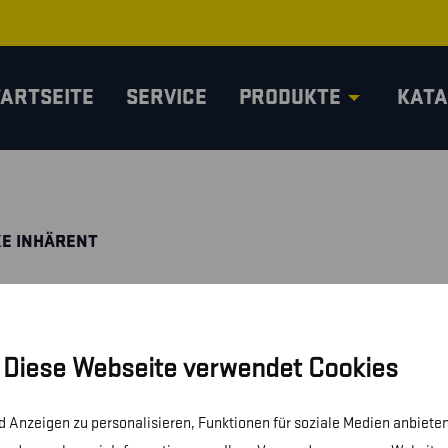
TARTSEITE
SERVICE
PRODUKTE
KATA
KE INHÄRENT
Diese Webseite verwendet Cookies
 Anzeigen zu personalisieren, Funktionen für soziale Medien anbieten