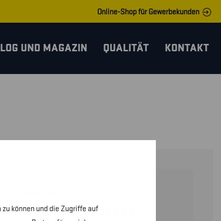
Online-Shop für Gewerbekunden
LOG UND MAGAZIN
QUALITÄT
KONTAKT
40891524
 zu können und die Zugriffe auf
MULTINORM JACKE