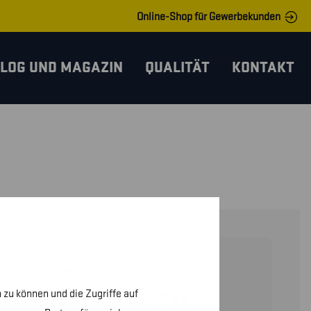
Online-Shop für Gewerbekunden
LOG UND MAGAZIN
QUALITÄT
KONTAKT
40891513
 zu können und die Zugriffe auf
MULTINORM JACKE