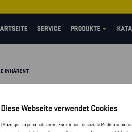
TARTSEITE
SERVICE
PRODUKTE
KATA
KE INHÄRENT
Diese Webseite verwendet Cookies
 Anzeigen zu personalisieren, Funktionen für soziale Medien anbieten