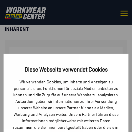
STARTSEITE
/
HOSEN / KURZE
HOSEN
/
LATZHOSEN
/ MULTINORM LATZHOSE
INHÄRENT
Diese Webseite verwendet Cookies
Wir verwenden Cookies, um Inhalte und Anzeigen zu
personalisieren, Funktionen für soziale Medien anbieten zu
können und die Zugriffe auf unsere Website zu analysieren.
Außerdem geben wir Informationen zu Ihrer Verwendung
unserer Website an unsere Partner für soziale Medien,
Werbung und Analysen weiter. Unsere Partner führen diese
Informationen möglicherweise mit weiteren Daten
zusammen, die Sie ihnen bereitgestellt haben oder die sie im