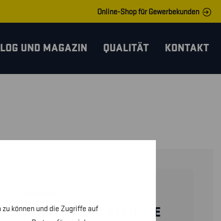
Online-Shop für Gewerbekunden
LOG UND MAGAZIN
QUALITÄT
KONTAKT
28911524
 zu können und die Zugriffe auf
MULTINORM-LATZHOSE