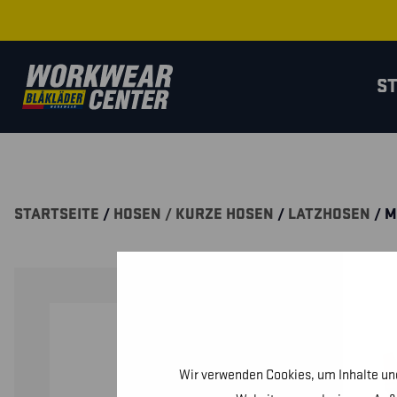
S
STARTSEITE
/
HOSEN / KURZE HOSEN
/
LATZHOSEN
/ M
Wir verwenden Cookies, um Inhalte und