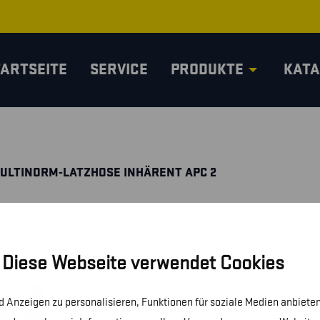
TARTSEITE
SERVICE
PRODUKTE
KATA
ULTINORM-LATZHOSE INHÄRENT APC 2
Diese Webseite verwendet Cookies
 Anzeigen zu personalisieren, Funktionen für soziale Medien anbieten