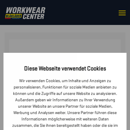
STARTSEITE
/
OVERALLS
/ MULTINORM OVERALL
INHÄRENT
Diese Webseite verwendet Cookies
Wir verwenden Cookies, um Inhalte und Anzeigen zu
personalisieren, Funktionen für soziale Medien anbieten zu
können und die Zugriffe auf unsere Website zu analysieren.
Außerdem geben wir Informationen zu Ihrer Verwendung
unserer Website an unsere Partner für soziale Medien,
Werbung und Analysen weiter. Unsere Partner führen diese
Informationen möglicherweise mit weiteren Daten
zusammen, die Sie ihnen bereitgestellt haben oder die sie im