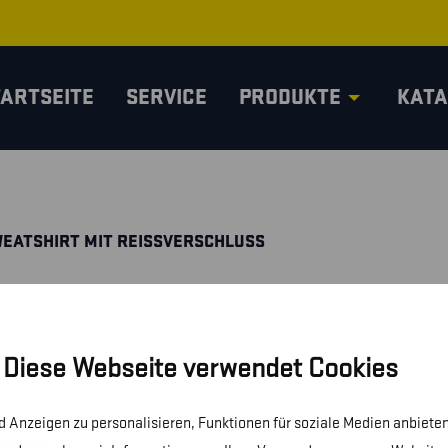
TARTSEITE
SERVICE
PRODUKTE
KATA
EATSHIRT MIT REISSVERSCHLUSS
Diese Webseite verwendet Cookies
 Anzeigen zu personalisieren, Funktionen für soziale Medien anbieten