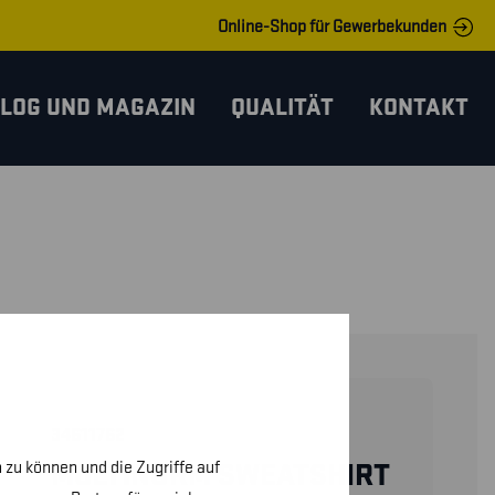
Online-Shop für Gewerbekunden
LOG UND MAGAZIN
QUALITÄT
KONTAKT
34611762
 zu können und die Zugriffe auf
MULTINORM SWEATSHIRT