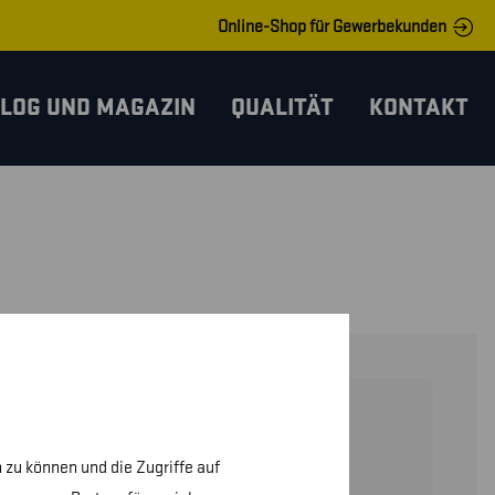
Online-Shop für Gewerbekunden
LOG UND MAGAZIN
QUALITÄT
KONTAKT
30891512
 zu können und die Zugriffe auf
MULTINORM WESTE