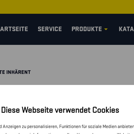
TARTSEITE
SERVICE
PRODUKTE
KATA
TE INHÄRENT
Diese Webseite verwendet Cookies
 Anzeigen zu personalisieren, Funktionen für soziale Medien anbieten