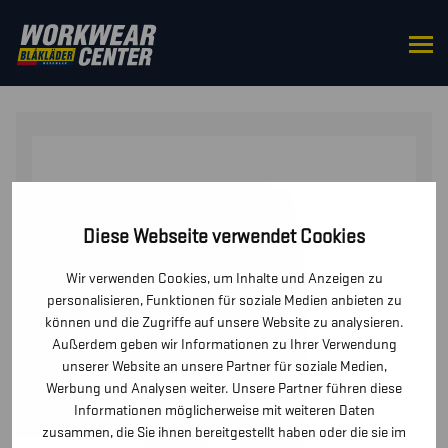
STARTSEITE
/
HOSEN / KURZE
HOSEN
/
HOSEN
/ MULTINORM WINTER ARBEITSHOSE
Diese Webseite verwendet Cookies
Wir verwenden Cookies, um Inhalte und Anzeigen zu
personalisieren, Funktionen für soziale Medien anbieten zu
können und die Zugriffe auf unsere Website zu analysieren.
Außerdem geben wir Informationen zu Ihrer Verwendung
unserer Website an unsere Partner für soziale Medien,
Werbung und Analysen weiter. Unsere Partner führen diese
Informationen möglicherweise mit weiteren Daten
zusammen, die Sie ihnen bereitgestellt haben oder die sie im