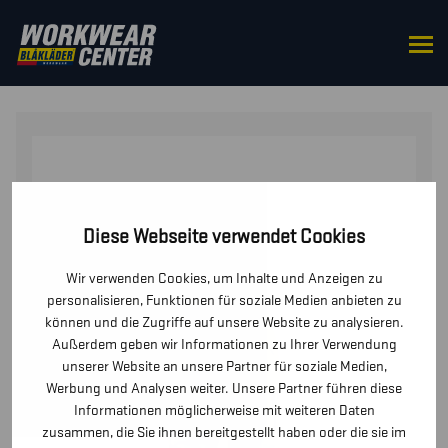
STARTSEITE
/
HOSEN / KURZE
HOSEN
/
HOSEN
/ MULTINORM WINTER LATZHOSE
Diese Webseite verwendet Cookies
Wir verwenden Cookies, um Inhalte und Anzeigen zu
personalisieren, Funktionen für soziale Medien anbieten zu
können und die Zugriffe auf unsere Website zu analysieren.
Außerdem geben wir Informationen zu Ihrer Verwendung
unserer Website an unsere Partner für soziale Medien,
Werbung und Analysen weiter. Unsere Partner führen diese
Informationen möglicherweise mit weiteren Daten
zusammen, die Sie ihnen bereitgestellt haben oder die sie im