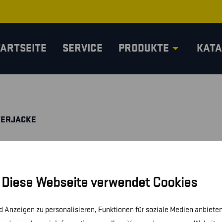
TARTSEITE
SERVICE
PRODUKTE
KATA
TERJACKE
Diese Webseite verwendet Cookies
 Anzeigen zu personalisieren, Funktionen für soziale Medien anbieten