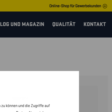
Online-Shop für Gewerbekunden
LOG UND MAGAZIN
QUALITÄT
KONTAKT
40691514
 zu können und die Zugriffe auf
MULTINORM