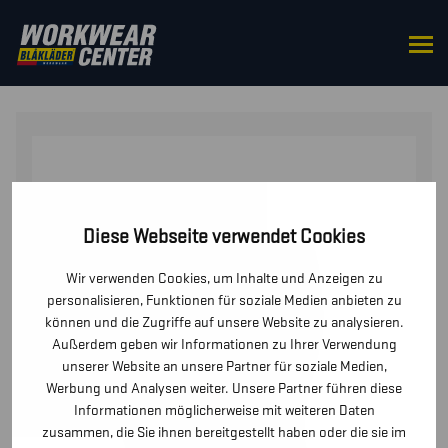
STARTSEITE
/
ZUBEHÖR
/
ANDERE
/ MULTINORM
WINTERKAPUZE
Diese Webseite verwendet Cookies
Wir verwenden Cookies, um Inhalte und Anzeigen zu
personalisieren, Funktionen für soziale Medien anbieten zu
können und die Zugriffe auf unsere Website zu analysieren.
Außerdem geben wir Informationen zu Ihrer Verwendung
unserer Website an unsere Partner für soziale Medien,
Werbung und Analysen weiter. Unsere Partner führen diese
Informationen möglicherweise mit weiteren Daten
zusammen, die Sie ihnen bereitgestellt haben oder die sie im