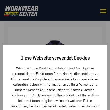
STARTSEITE
/
OVERALLS
/ OVERALL
Diese Webseite verwendet Cookies
Wir verwenden Cookies, um Inhalte und Anzeigen zu
personalisieren, Funktionen für soziale Medien anbieten zu
können und die Zugriffe auf unsere Website zu analysieren.
Außerdem geben wir Informationen zu Ihrer Verwendung
unserer Website an unsere Partner für soziale Medien,
Werbung und Analysen weiter. Unsere Partner führen diese
Informationen möglicherweise mit weiteren Daten
zusammen, die Sie ihnen bereitgestellt haben oder die sie im