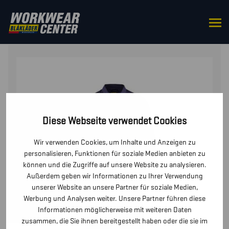
STARTSEITE
/
OVERALLS
/ OVERALL
Diese Webseite verwendet Cookies
Wir verwenden Cookies, um Inhalte und Anzeigen zu
personalisieren, Funktionen für soziale Medien anbieten zu
können und die Zugriffe auf unsere Website zu analysieren.
Außerdem geben wir Informationen zu Ihrer Verwendung
unserer Website an unsere Partner für soziale Medien,
Werbung und Analysen weiter. Unsere Partner führen diese
Informationen möglicherweise mit weiteren Daten
zusammen, die Sie ihnen bereitgestellt haben oder die sie im