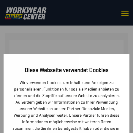
STARTSEITE
/
OBERTEILE
/
POLO-SHIRTS
/ POLO
SHIRT LIMITED
Diese Webseite verwendet Cookies
Wir verwenden Cookies, um Inhalte und Anzeigen zu
personalisieren, Funktionen für soziale Medien anbieten zu
können und die Zugriffe auf unsere Website zu analysieren.
Außerdem geben wir Informationen zu Ihrer Verwendung
unserer Website an unsere Partner für soziale Medien,
Werbung und Analysen weiter. Unsere Partner führen diese
Informationen möglicherweise mit weiteren Daten
zusammen, die Sie ihnen bereitgestellt haben oder die sie im