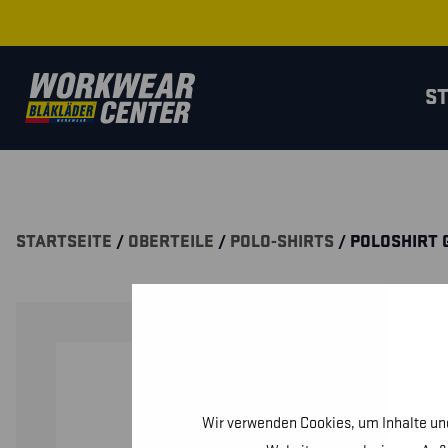
S
STARTSEITE
/
OBERTEILE
/
POLO-SHIRTS
/ POLOSHIRT 
Wir verwenden Cookies, um Inhalte und