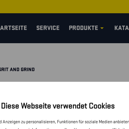
TARTSEITE
SERVICE
PRODUKTE
KATA
GRIT AND GRIND
Diese Webseite verwendet Cookies
 Anzeigen zu personalisieren, Funktionen für soziale Medien anbieten