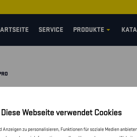
TARTSEITE
SERVICE
PRODUKTE
KATA
PRO
Diese Webseite verwendet Cookies
 Anzeigen zu personalisieren, Funktionen für soziale Medien anbieten