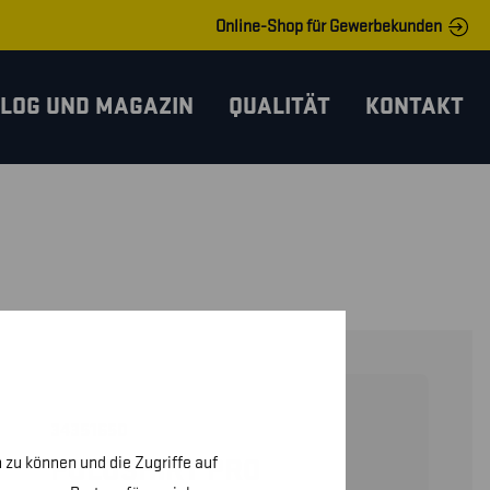
Online-Shop für Gewerbekunden
LOG UND MAGAZIN
QUALITÄT
KONTAKT
34351650
 zu können und die Zugriffe auf
POLOSHIRT PRO