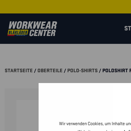
S
STARTSEITE
/
OBERTEILE
/
POLO-SHIRTS
/ POLOSHIRT 
Wir verwenden Cookies, um Inhalte und