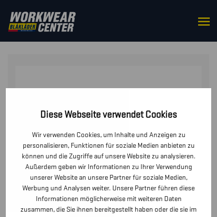
STARTSEITE
/
SICHERHEITSSCHUHE
/
STIEFEL
/ PVC
STIEFEL S5
Diese Webseite verwendet Cookies
Wir verwenden Cookies, um Inhalte und Anzeigen zu
personalisieren, Funktionen für soziale Medien anbieten zu
können und die Zugriffe auf unsere Website zu analysieren.
Außerdem geben wir Informationen zu Ihrer Verwendung
unserer Website an unsere Partner für soziale Medien,
Werbung und Analysen weiter. Unsere Partner führen diese
Informationen möglicherweise mit weiteren Daten
zusammen, die Sie ihnen bereitgestellt haben oder die sie im