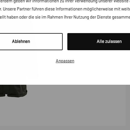
erdem geben wir Informationen zu Ihrer Verwendung unserer Website a
. Unsere Partner führen diese Informationen möglicherweise mit wei
tellt haben oder die sie im Rahmen Ihrer Nutzung der Dienste gesamme
Ablehnen
Alle zulassen
Anpassen