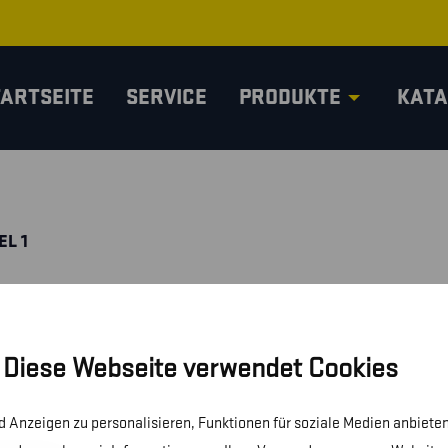
TARTSEITE
SERVICE
PRODUKTE
KATA
EL 1
Diese Webseite verwendet Cookies
 Anzeigen zu personalisieren, Funktionen für soziale Medien anbieten