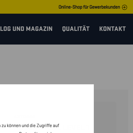
Online-Shop für Gewerbekunden
LOG UND MAGAZIN
QUALITÄT
KONTAKT
43012000
 zu können und die Zugriffe auf
REGENJACKE LEVEL 1