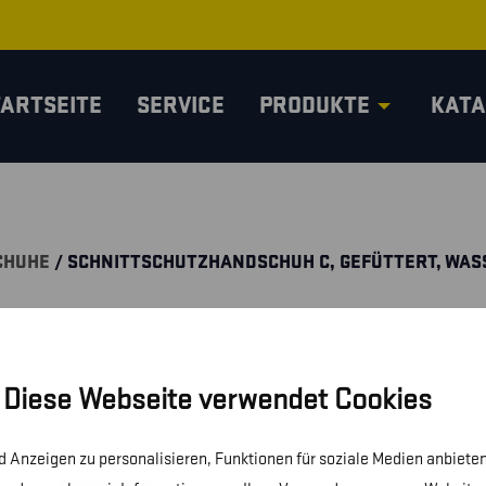
TARTSEITE
SERVICE
PRODUKTE
KATA
CHUHE
/ SCHNITTSCHUTZHANDSCHUH C, GEFÜTTERT, WAS
Diese Webseite verwendet Cookies
 Anzeigen zu personalisieren, Funktionen für soziale Medien anbieten