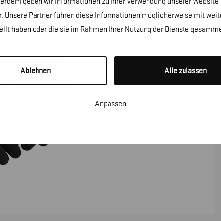
erdem geben wir Informationen zu Ihrer Verwendung unserer Website a
. Unsere Partner führen diese Informationen möglicherweise mit wei
tellt haben oder die sie im Rahmen Ihrer Nutzung der Dienste gesamme
Ablehnen
Alle zulassen
Anpassen