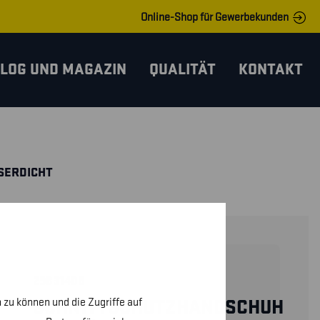
Online-Shop für Gewerbekunden
LOG UND MAGAZIN
QUALITÄT
KONTAKT
SERDICHT
29831408
 zu können und die Zugriffe auf
SCHNITTSCHUTZHANDSCHUH