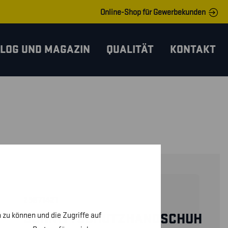
Online-Shop für Gewerbekunden
LOG UND MAGAZIN
QUALITÄT
KONTAKT
29871421
 zu können und die Zugriffe auf
SCHNITTSCHUTZHANDSCHUH