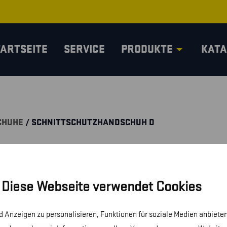
TARTSEITE
SERVICE
PRODUKTE
KATA
CHUHE
/ SCHNITTSCHUTZHANDSCHUH D
Diese Webseite verwendet Cookies
 Anzeigen zu personalisieren, Funktionen für soziale Medien anbieten