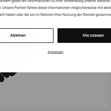
erdem geben wir Informationen zu Ihrer Verwendung unserer Website a
. Unsere Partner führen diese Informationen möglicherweise mit wei
tellt haben oder die sie im Rahmen Ihrer Nutzung der Dienste gesamme
Ablehnen
Alle zulassen
Anpassen