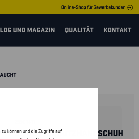
Online-Shop für Gewerbekunden
LOG UND MAGAZIN
QUALITÄT
KONTAKT
TAUCHT
29901411
 zu können und die Zugriffe auf
SCHNITTSCHUTZHANDSCHUH