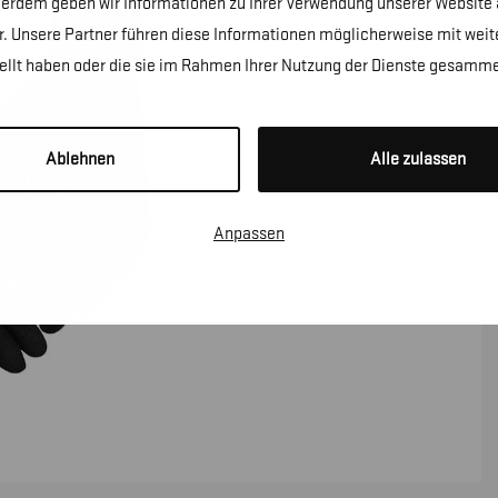
erdem geben wir Informationen zu Ihrer Verwendung unserer Website a
. Unsere Partner führen diese Informationen möglicherweise mit wei
tellt haben oder die sie im Rahmen Ihrer Nutzung der Dienste gesamme
Ablehnen
Alle zulassen
Anpassen