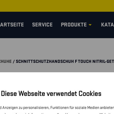
TARTSEITE
SERVICE
PRODUKTE
KATA
CHUHE
/ SCHNITTSCHUTZHANDSCHUH F TOUCH NITRIL-GE
Diese Webseite verwendet Cookies
 Anzeigen zu personalisieren, Funktionen für soziale Medien anbieten