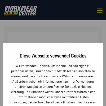
STARTSEITE
/
HOSEN / KURZE
HOSEN
/
HOSEN
/ SCHWEISSER ARBEITSHOSE
Diese Webseite verwendet Cookies
Wir verwenden Cookies, um Inhalte und Anzeigen zu
personalisieren, Funktionen für soziale Medien anbieten zu
können und die Zugriffe auf unsere Website zu analysieren.
Außerdem geben wir Informationen zu Ihrer Verwendung
unserer Website an unsere Partner für soziale Medien,
Werbung und Analysen weiter. Unsere Partner führen diese
Informationen möglicherweise mit weiteren Daten
zusammen, die Sie ihnen bereitgestellt haben oder die sie im