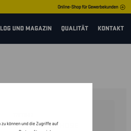
Online-Shop für Gewerbekunden
LOG UND MAGAZIN
QUALITÄT
KONTAKT
17011503
 zu können und die Zugriffe auf
SCHWEISSERHOSE