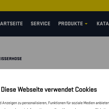
TARTSEITE
SERVICE
PRODUKTE
KATA
ISSERHOSE
Diese Webseite verwendet Cookies
 Anzeigen zu personalisieren, Funktionen für soziale Medien anbieten