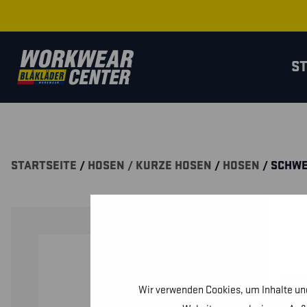
S
STARTSEITE
/
HOSEN / KURZE HOSEN
/
HOSEN
/ SCHWE
Wir verwenden Cookies, um Inhalte und