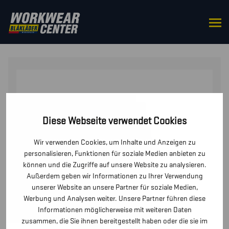
STARTSEITE
/
HOSEN / KURZE
HOSEN
/
HOSEN
/ SERVICE ARBEITSHOSE STRETCH
Diese Webseite verwendet Cookies
Wir verwenden Cookies, um Inhalte und Anzeigen zu
personalisieren, Funktionen für soziale Medien anbieten zu
können und die Zugriffe auf unsere Website zu analysieren.
Außerdem geben wir Informationen zu Ihrer Verwendung
unserer Website an unsere Partner für soziale Medien,
Werbung und Analysen weiter. Unsere Partner führen diese
Informationen möglicherweise mit weiteren Daten
zusammen, die Sie ihnen bereitgestellt haben oder die sie im